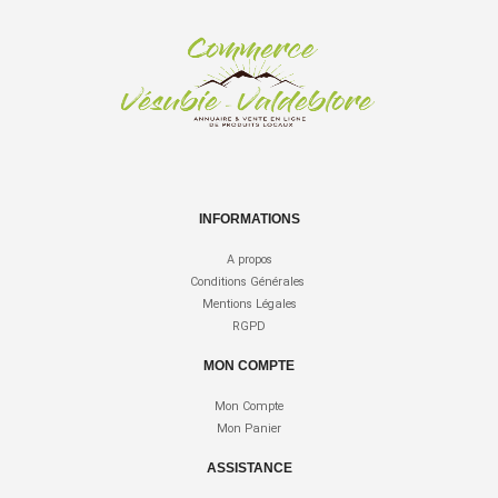
INFORMATIONS
A propos
Conditions Générales
Mentions Légales
RGPD
MON COMPTE
Mon Compte
Mon Panier
ASSISTANCE