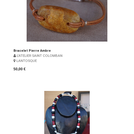
Bracelet Pierre Ambre
L'ATELIER SAINT COLOMBAN
LANTOSQUE
50,00 €