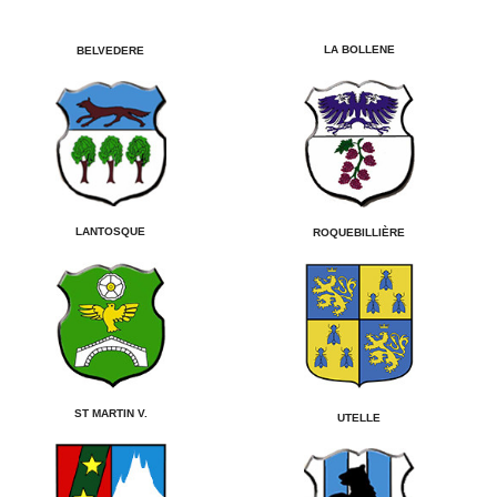
LA BOLLENE
BELVEDERE
LANTOSQUE
ROQUEBILLIÈRE
ST MARTIN V.
UTELLE