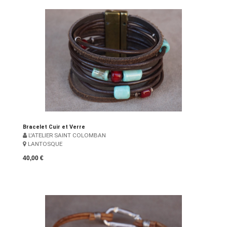
Bracelet Cuir et Verre
L'ATELIER SAINT COLOMBAN
LANTOSQUE
40,00 €