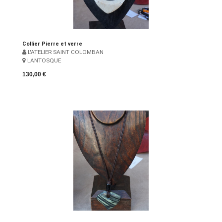
Collier Pierre et verre
L'ATELIER SAINT COLOMBAN
LANTOSQUE
130,00 €