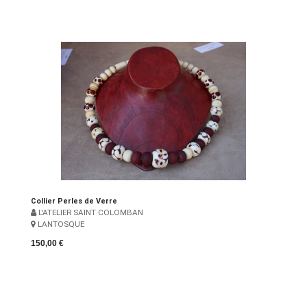
Collier Perles de Verre
L'ATELIER SAINT COLOMBAN
LANTOSQUE
150,00 €