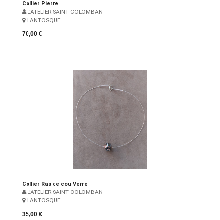
Collier Pierre
L'ATELIER SAINT COLOMBAN
LANTOSQUE
70,00 €
Collier Ras de cou Verre
L'ATELIER SAINT COLOMBAN
LANTOSQUE
35,00 €