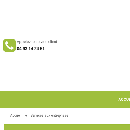
Appelez le service client:
04 93 14 24 51
ACCUE
Accueil
Services aux entreprises