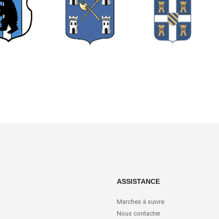
ASSISTANCE
Marches à suivre
Nous contacter