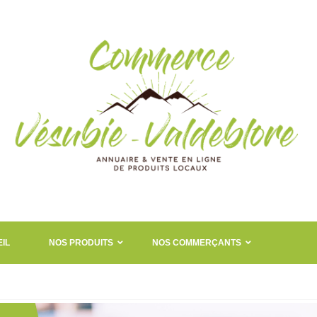
IL
NOS PRODUITS
NOS COMMERÇANTS