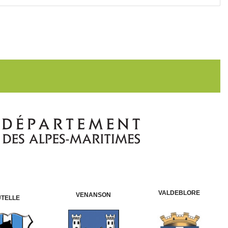
VALDEBLORE
VENANSON
UTELLE