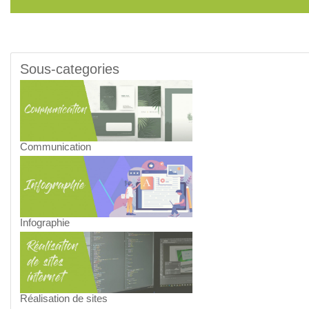
Sous-categories
Communication
Infographie
Réalisation de sites