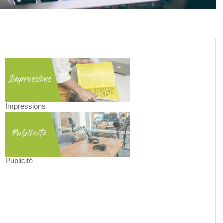
Impressions
Publicité