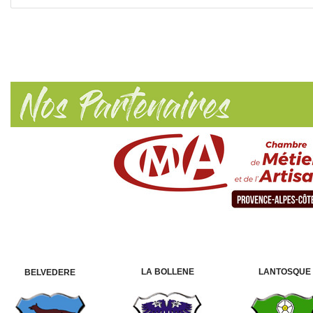
LA BOLLENE
LANTOSQUE
BELVEDERE