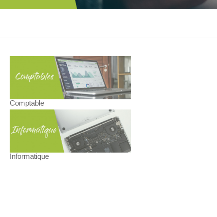
Comptable
Informatique