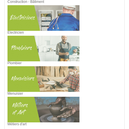
Construction - Bâtiment
Electricien
Plombier
Menuisier
Métiers d'art