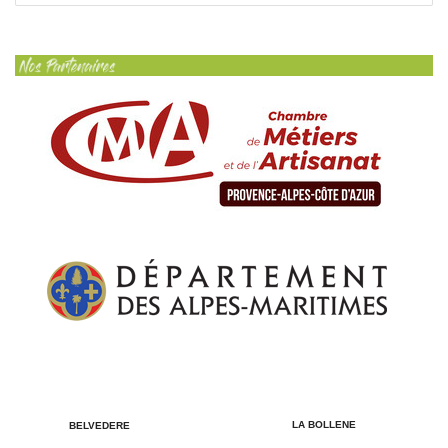
LA BOLLENE
BELVEDERE