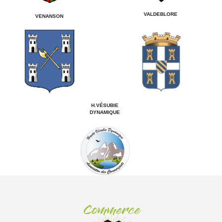
VALDEBLORE
VENANSON
H.VÉSUBIE
DYNAMIQUE