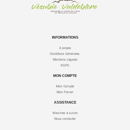
INFORMATIONS
A propos
Conditions Générales
Mentions Légales
RGPD
MON COMPTE
Mon Compte
Mon Panier
ASSISTANCE
Marches à suivre
Nous contacter