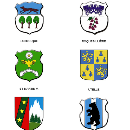
LANTOSQUE
ROQUEBILLIÈRE
ST MARTIN V.
UTELLE