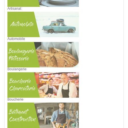
Artisanat
Automobile
Boulangerie
Boucherie