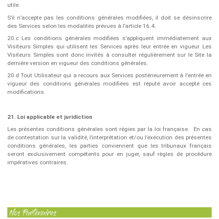
utile.
S’il n’accepte pas les conditions générales modifiées, il doit se désinscrire
des Services selon les modalités prévues à l’article 16.4.
20.c Les conditions générales modifiées s’appliquent immédiatement aux
Visiteurs Simples qui utilisent les Services après leur entrée en vigueur. Les
Visiteurs Simples sont donc invités à consulter régulièrement sur le Site la
dernière version en vigueur des conditions générales.
20.d Tout Utilisateur qui a recours aux Services postérieurement à l’entrée en
vigueur des conditions générales modifiées est réputé avoir accepté ces
modifications.
21. Loi applicable et juridiction
Les présentes conditions générales sont régies par la loi française.
En cas
de contestation sur la validité, l’interprétation et/ou l’exécution des présentes
conditions générales, les parties conviennent que les tribunaux français
seront exclusivement compétents pour en juger, sauf règles de procédure
impératives contraires.