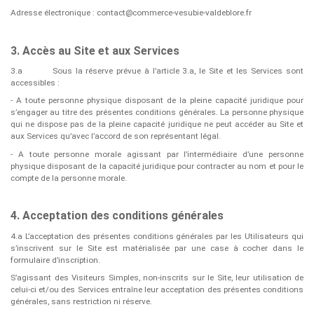
Adresse électronique : contact@commerce-vesubie-valdeblore.fr
3. Accès au Site et aux Services
3.a
Sous la réserve prévue à l’article 3.a, le Site et les Services sont
accessibles :
- A toute personne physique disposant de la pleine capacité juridique pour
s’engager au titre des présentes conditions générales. La personne physique
qui ne dispose pas de la pleine capacité juridique ne peut accéder au Site et
aux Services qu’avec l’accord de son représentant légal.
- A toute personne morale agissant par l’intermédiaire d’une personne
physique disposant de la capacité juridique pour contracter au nom et pour le
compte de la personne morale.
4. Acceptation des conditions générales
4.a L’acceptation des présentes conditions générales par les Utilisateurs qui
s’inscrivent sur le Site est matérialisée par une case à cocher dans le
formulaire d’inscription.
S’agissant des Visiteurs Simples, non-inscrits sur le Site, leur utilisation de
celui-ci et/ou des Services entraîne leur acceptation des présentes conditions
générales, sans restriction ni réserve.