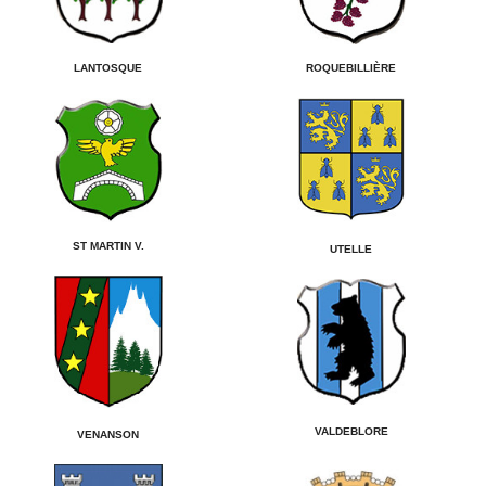
LANTOSQUE
ROQUEBILLIÈRE
ST MARTIN V.
UTELLE
VALDEBLORE
VENANSON