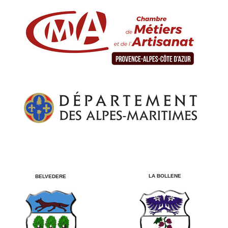
LA BOLLENE
BELVEDERE