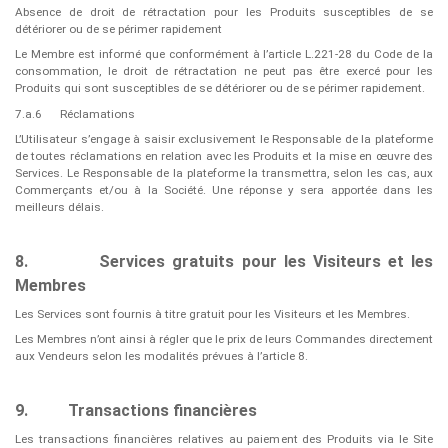
Absence de droit de rétractation pour les Produits susceptibles de se
détériorer ou de se périmer rapidement
Le Membre est informé que conformément à l’article L.221-28 du Code de la
consommation, le droit de rétractation ne peut pas être exercé pour les
Produits qui sont susceptibles de se détériorer ou de se périmer rapidement.
7.a.6
Réclamations
L’Utilisateur s’engage à saisir exclusivement le Responsable de la plateforme
de toutes réclamations en relation avec les Produits et la mise en œuvre des
Services. Le Responsable de la plateforme la transmettra, selon les cas, aux
Commerçants et/ou à la Société. Une réponse y sera apportée dans les
meilleurs délais.
8.
Services gratuits pour les Visiteurs et les
Membres
Les Services sont fournis à titre gratuit pour les Visiteurs et les Membres.
Les Membres n’ont ainsi à régler que le prix de leurs Commandes directement
aux Vendeurs selon les modalités prévues à l’article 8.
9.
Transactions financières
Les transactions financières relatives au paiement des Produits via le Site