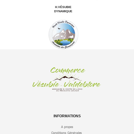
H.VÉSUBIE
DYNAMIQUE
INFORMATIONS
A propos
Conditions Générales