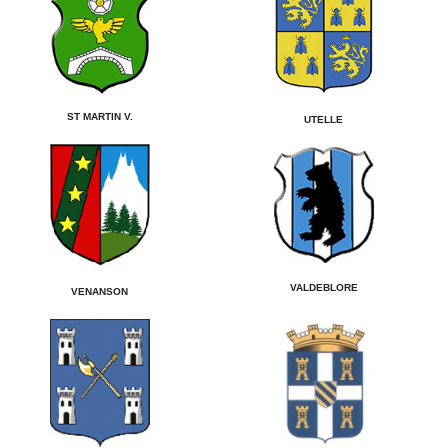
ST MARTIN V.
UTELLE
VALDEBLORE
VENANSON