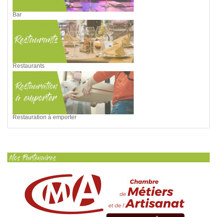
Bar
Restaurants
Restauration à emporter