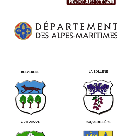
LA BOLLENE
BELVEDERE
LANTOSQUE
ROQUEBILLIÈRE