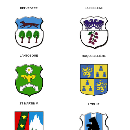
LA BOLLENE
BELVEDERE
LANTOSQUE
ROQUEBILLIÈRE
ST MARTIN V.
UTELLE