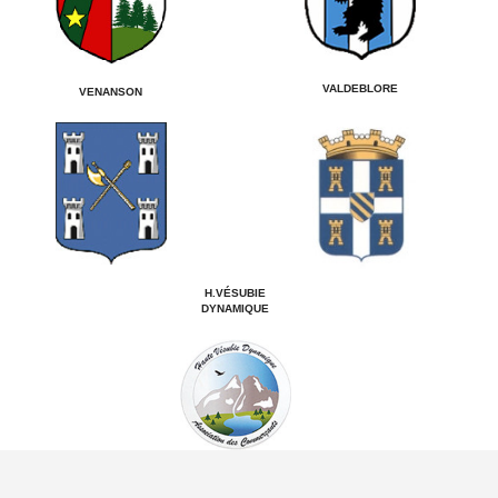
VALDEBLORE
VENANSON
H.VÉSUBIE
DYNAMIQUE