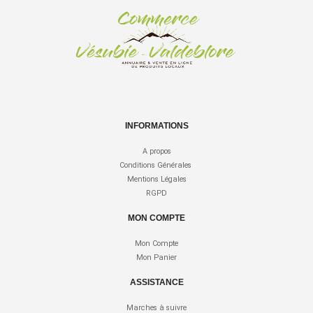
INFORMATIONS
A propos
Conditions Générales
Mentions Légales
RGPD
MON COMPTE
Mon Compte
Mon Panier
ASSISTANCE
Marches à suivre