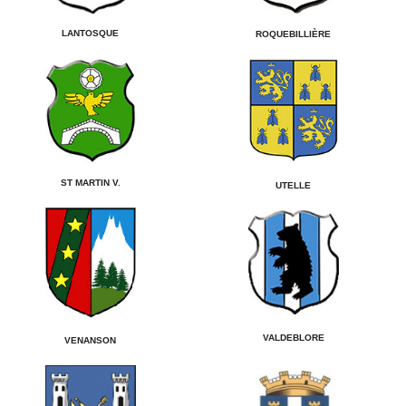
LANTOSQUE
ROQUEBILLIÈRE
ST MARTIN V.
UTELLE
VALDEBLORE
VENANSON