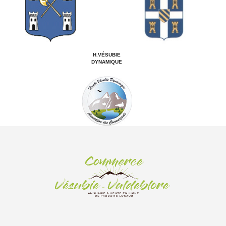
H.VÉSUBIE
DYNAMIQUE