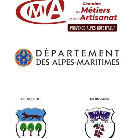
LA BOLLENE
BELVEDERE