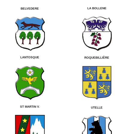
LA BOLLENE
BELVEDERE
LANTOSQUE
ROQUEBILLIÈRE
ST MARTIN V.
UTELLE