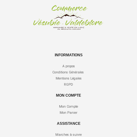
INFORMATIONS
A propos
Conditions Générales
Mentions Légales
RGPD
MON COMPTE
Mon Compte
Mon Panier
ASSISTANCE
Marches à suivre