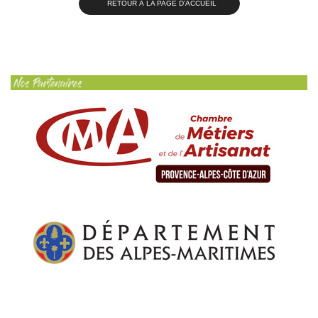
RETOUR À LA PAGE D'ACCUEIL