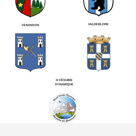
VALDEBLORE
VENANSON
H.VÉSUBIE
DYNAMIQUE