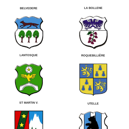
LA BOLLENE
BELVEDERE
LANTOSQUE
ROQUEBILLIÈRE
ST MARTIN V.
UTELLE