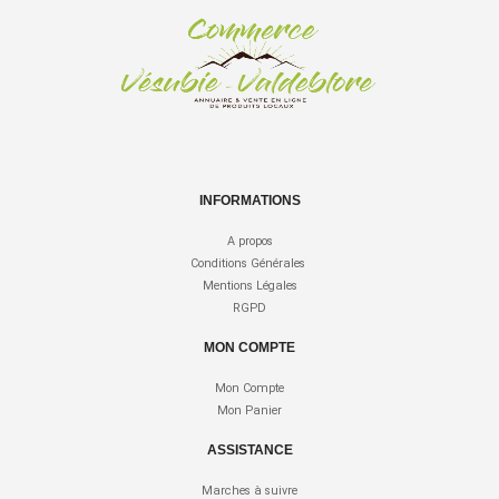
INFORMATIONS
A propos
Conditions Générales
Mentions Légales
RGPD
MON COMPTE
Mon Compte
Mon Panier
ASSISTANCE
Marches à suivre