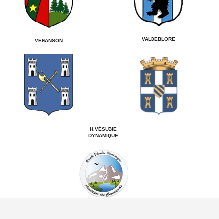
VALDEBLORE
VENANSON
H.VÉSUBIE
DYNAMIQUE