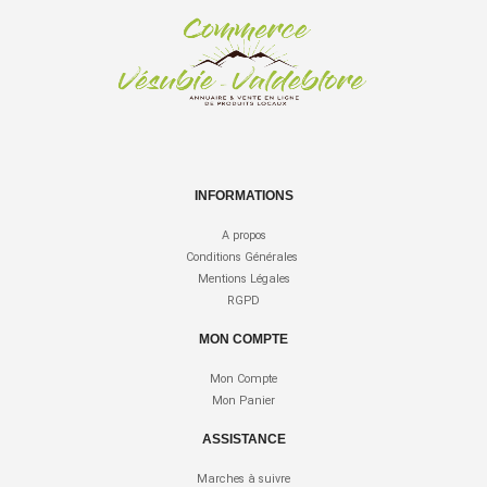
INFORMATIONS
A propos
Conditions Générales
Mentions Légales
RGPD
MON COMPTE
Mon Compte
Mon Panier
ASSISTANCE
Marches à suivre