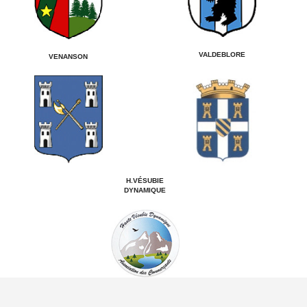
VALDEBLORE
VENANSON
H.VÉSUBIE
DYNAMIQUE