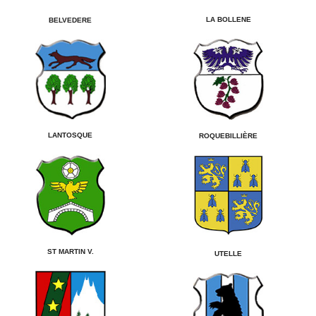
LA BOLLENE
BELVEDERE
LANTOSQUE
ROQUEBILLIÈRE
ST MARTIN V.
UTELLE