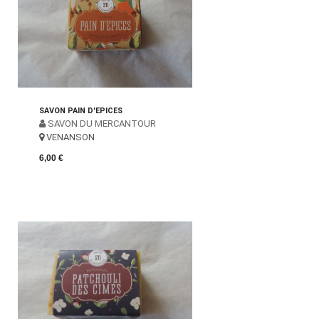
SAVON PAIN D'EPICES
SAVON DU MERCANTOUR
VENANSON
6,00 €