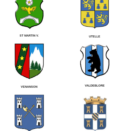
ST MARTIN V.
UTELLE
VALDEBLORE
VENANSON