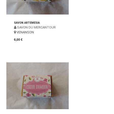
SAVON ARTEMESIA
SAVON DU MERCANTOUR
VENANSON
6,00 €