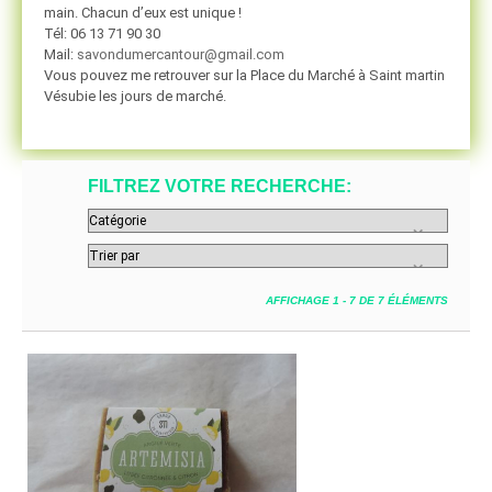
main. Chacun d’eux est unique !
Tél: 06 13 71 90 30
Mail:
savondumercantour@gmail.com
Vous pouvez me retrouver sur la Place du Marché à Saint martin
Vésubie les jours de marché.
FILTREZ VOTRE RECHERCHE:
AFFICHAGE 1 - 7 DE 7 ÉLÉMENTS