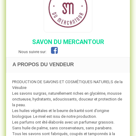
SAVON DU MERCANTOUR
Nous suivre sur:
A PROPOS DU VENDEUR
PRODUCTION DE SAVONS ET COSMÉTIQUES NATURELS de la
Vésubie
Les savons surgras, naturellement riches en glycérine, mousse
onctueuse, hydratants, adoucissants, douceur et protection de
la peau.
Les huiles végétales et le beurre de karité sont d’origine
biologique. Le miel est issu de notre production.
Les parfums ont été élaborés avec un parfumeur grassois.
Sans huile de palme, sans conservateurs, sans parabens.
Tous les savons sont fabriqués, coupés et tamponnés à la