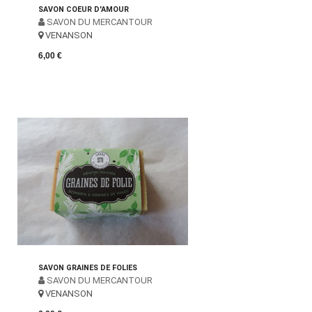
SAVON COEUR D'AMOUR
SAVON DU MERCANTOUR
VENANSON
6,00 €
SAVON GRAINES DE FOLIES
SAVON DU MERCANTOUR
VENANSON