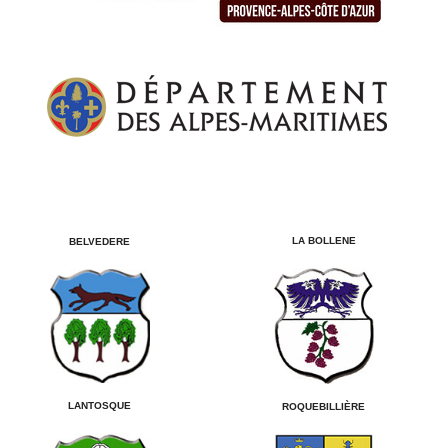
LA BOLLENE
BELVEDERE
LANTOSQUE
ROQUEBILLIÈRE