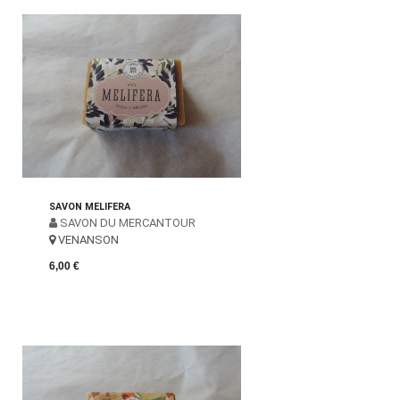
SAVON MELIFERA
SAVON DU MERCANTOUR
VENANSON
6,00 €