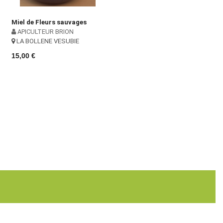
Miel de Fleurs sauvages
APICULTEUR BRION
LA BOLLENE VESUBIE
15,00 €