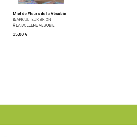
Miel de Fleurs de la Vésubie
APICULTEUR BRION
LA BOLLENE VESUBIE
15,00 €