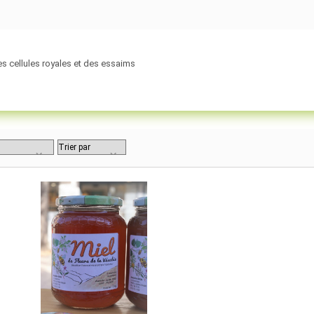
s cellules royales et des essaims