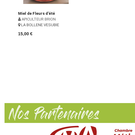
Miel de Fleurs d'été
APICULTEUR BRION
LA BOLLENE VESUBIE
15,00 €