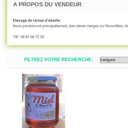
A PROPOS DU VENDEUR
Elevage de reines d'abeille
Nous produisons principalement, des reines vierges ou fécondées, de
Tél : 06 81 66 72 30
FILTREZ VOTRE RECHERCHE: