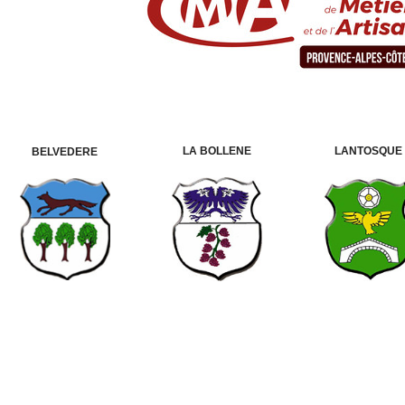
LA BOLLENE
LANTOSQUE
BELVEDERE