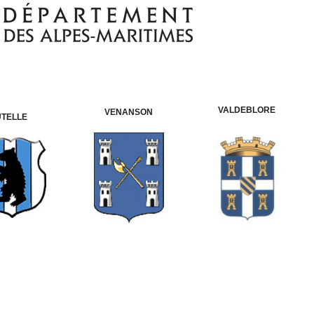
VALDEBLORE
VENANSON
UTELLE