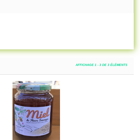
AFFICHAGE 1 - 3 DE 3 ÉLÉMENTS