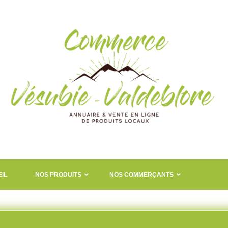
IL
NOS PRODUITS
NOS COMMERÇANTS