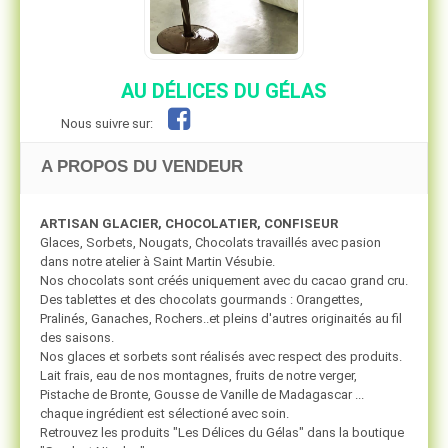
AU DÉLICES DU GÉLAS
Nous suivre sur:
A PROPOS DU VENDEUR
ARTISAN GLACIER, CHOCOLATIER, CONFISEUR
Glaces, Sorbets, Nougats, Chocolats travaillés avec pasion
dans notre atelier à Saint Martin Vésubie.
Nos chocolats sont créés uniquement avec du cacao grand cru.
Des tablettes et des chocolats gourmands : Orangettes,
Pralinés, Ganaches, Rochers..et pleins d'autres originaités au fil
des saisons.
Nos glaces et sorbets sont réalisés avec respect des produits.
Lait frais, eau de nos montagnes, fruits de notre verger,
Pistache de Bronte, Gousse de Vanille de Madagascar ...
chaque ingrédient est sélectioné avec soin.
Retrouvez les produits "Les Délices du Gélas" dans la boutique