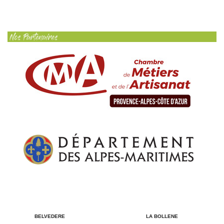
LA BOLLENE
BELVEDERE