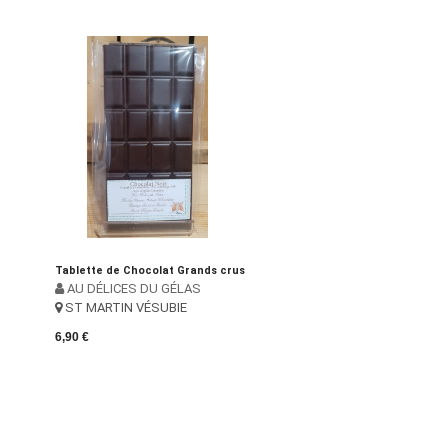
Tablette de Chocolat Grands crus
AU DÉLICES DU GÉLAS
ST MARTIN VÉSUBIE
6,90 €