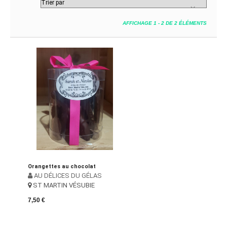
AFFICHAGE 1 - 2 DE 2 ÉLÉMENTS
Orangettes au chocolat
AU DÉLICES DU GÉLAS
ST MARTIN VÉSUBIE
7,50 €