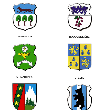
LANTOSQUE
ROQUEBILLIÈRE
ST MARTIN V.
UTELLE