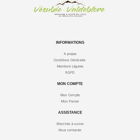
INFORMATIONS
A propos
Conditions Générales
Mentions Légales
RGPD
MON COMPTE
Mon Compte
Mon Panier
ASSISTANCE
Marches à suivre
Nous contacter