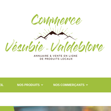
IL
NOS PRODUITS
NOS COMMERÇANTS