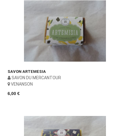
SAVON ARTEMESIA
SAVON DU MERCANTOUR
VENANSON
6,00 €