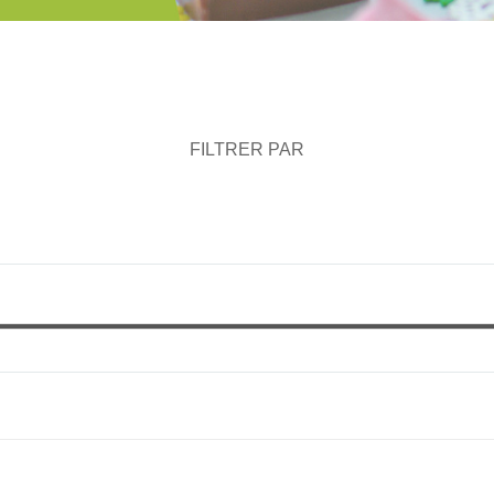
FILTRER PAR