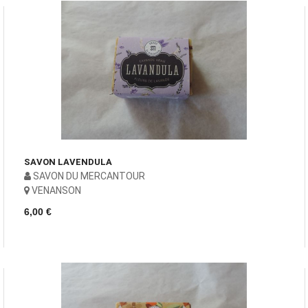
SAVON LAVENDULA
SAVON DU MERCANTOUR
VENANSON
6,00 €