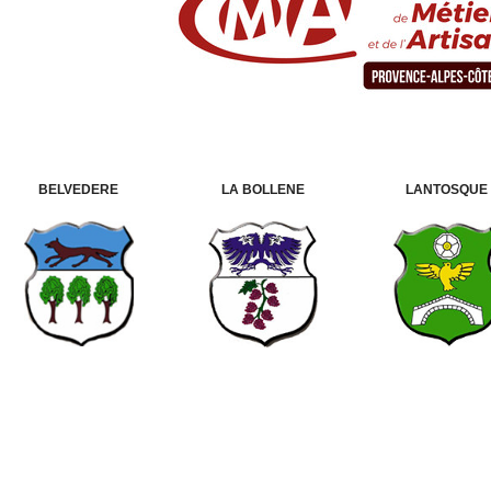
LA BOLLENE
LANTOSQUE
BELVEDERE