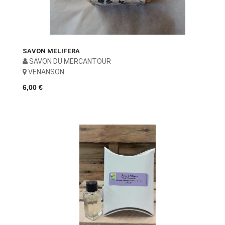
SAVON MELIFERA
SAVON DU MERCANTOUR
VENANSON
6,00 €