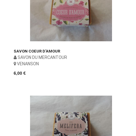
SAVON COEUR D'AMOUR
SAVON DU MERCANTOUR
VENANSON
6,00 €