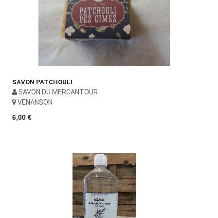
SAVON PATCHOULI
SAVON DU MERCANTOUR
VENANSON
6,00 €