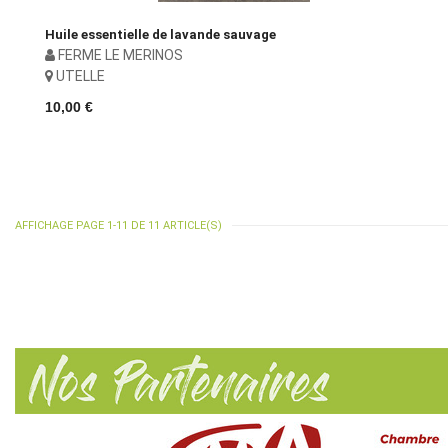
Huile essentielle de lavande sauvage
FERME LE MERINOS
UTELLE
10,00 €
AFFICHAGE PAGE 1-11 DE 11 ARTICLE(S)