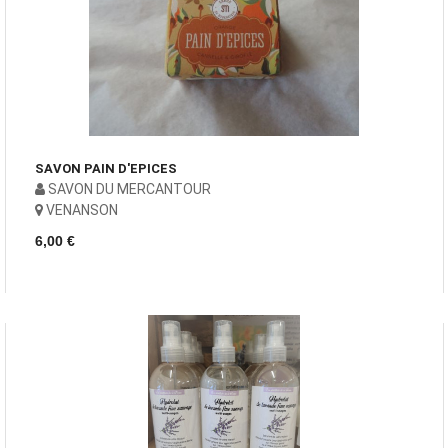
SAVON PAIN D'EPICES
SAVON DU MERCANTOUR
VENANSON
6,00 €