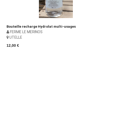
Bouteille recharge Hydrolat multi-usages
FERME LE MERINOS
UTELLE
12,00 €