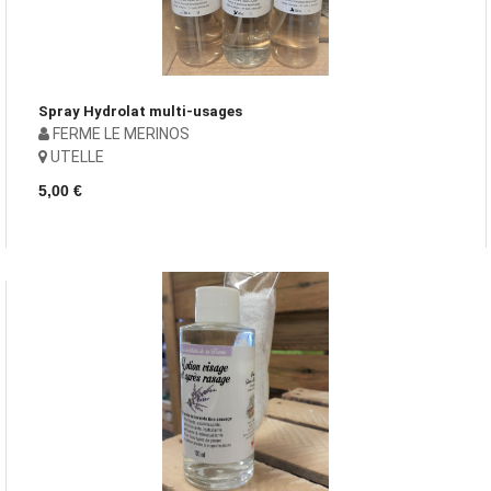
Spray Hydrolat multi-usages
FERME LE MERINOS
UTELLE
5,00 €