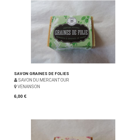
SAVON GRAINES DE FOLIES
SAVON DU MERCANTOUR
VENANSON
6,00 €