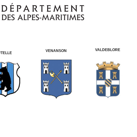
VALDEBLORE
VENANSON
UTELLE