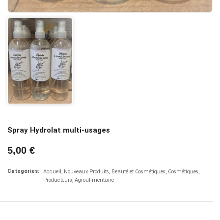
Spray Hydrolat multi-usages
5,00 €
Categories:
Accueil
Nouveaux Produits
Beauté et Cosmétiques
Cosmétiques
Producteurs
Agroalimentaire