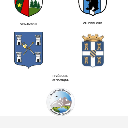
VALDEBLORE
VENANSON
H.VÉSUBIE
DYNAMIQUE