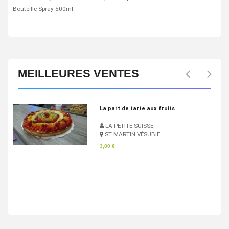
Bouteille Spray 500ml
MEILLEURES VENTES
Pan Bagnat
LA PETITE SUISSE
ST MARTIN VÉSUBIE
4,83 €