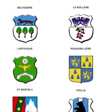
LA BOLLENE
BELVEDERE
LANTOSQUE
ROQUEBILLIÈRE
ST MARTIN V.
UTELLE