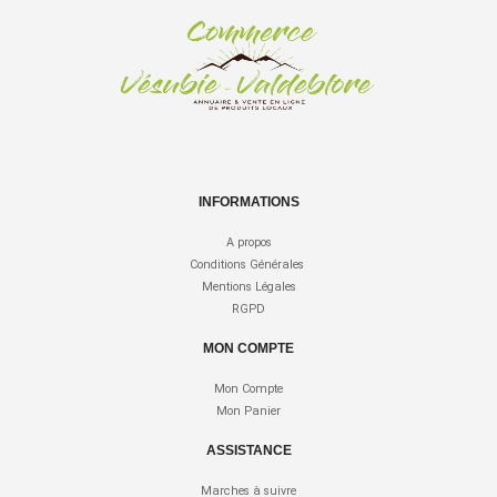
INFORMATIONS
A propos
Conditions Générales
Mentions Légales
RGPD
MON COMPTE
Mon Compte
Mon Panier
ASSISTANCE
Marches à suivre