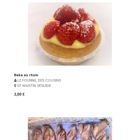
Baba au rhum
LE FOURNIL DES COUSINS
ST MARTIN VÉSUBIE
3,00 €