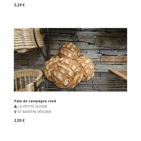
2,19 €
Pain de campagne rond
LA PETITE SUISSE
ST MARTIN VÉSUBIE
2,55 €