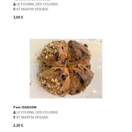
LE FOURNIL DES COUSINS
ST MARTIN VÉSUBIE
3,00 €
Pain ISANGRIN
LE FOURNIL DES COUSINS
ST MARTIN VÉSUBIE
2,30 €