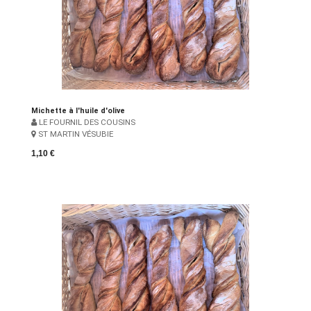
Michette à l'huile d'olive
LE FOURNIL DES COUSINS
ST MARTIN VÉSUBIE
1,10 €