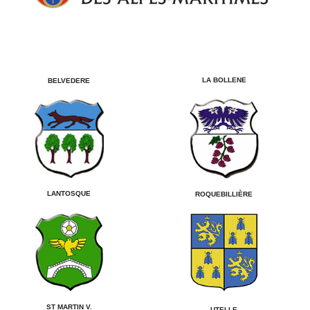
LA BOLLENE
BELVEDERE
LANTOSQUE
ROQUEBILLIÈRE
ST MARTIN V.
UTELLE