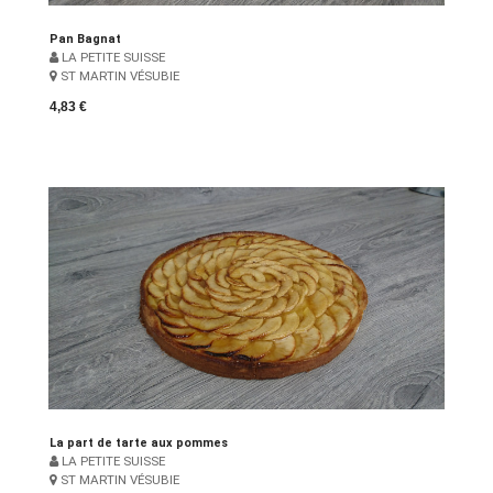
Pan Bagnat
LA PETITE SUISSE
ST MARTIN VÉSUBIE
4,83 €
La part de tarte aux pommes
LA PETITE SUISSE
ST MARTIN VÉSUBIE