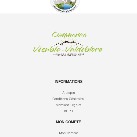
INFORMATIONS
A propos
Conditions Générales
Mentions Légales
RGPD
MON COMPTE
Mon Compte