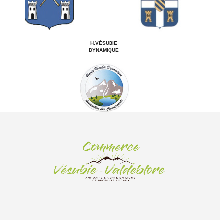
H.VÉSUBIE
DYNAMIQUE