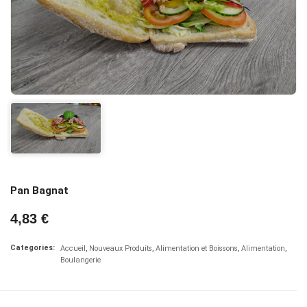
Pan Bagnat
4,83 €
Categories:
Accueil
Nouveaux Produits
Alimentation et Boissons
Alimentation
Boulangerie