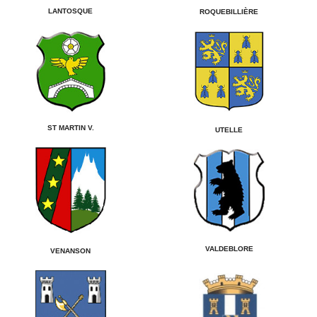
LANTOSQUE
ROQUEBILLIÈRE
ST MARTIN V.
UTELLE
VALDEBLORE
VENANSON