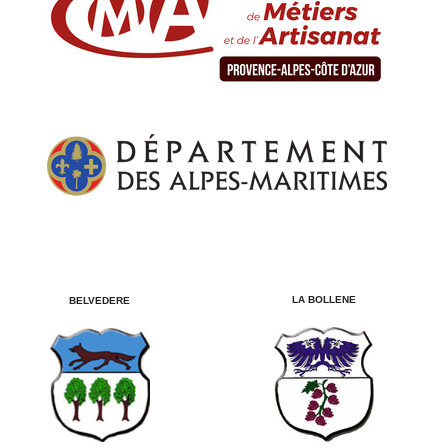
LA BOLLENE
BELVEDERE