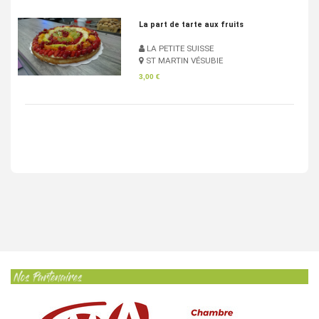
Pan Bagnat
LA PETITE SUISSE
ST MARTIN VÉSUBIE
4,83 €