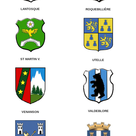
LANTOSQUE
ROQUEBILLIÈRE
ST MARTIN V.
UTELLE
VALDEBLORE
VENANSON