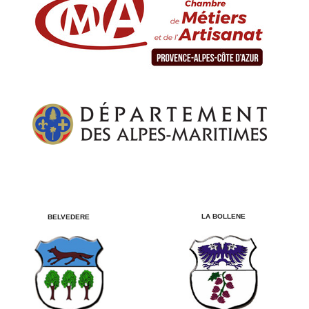
LA BOLLENE
BELVEDERE