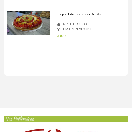
Pan Bagnat
LA PETITE SUISSE
ST MARTIN VÉSUBIE
4,83 €