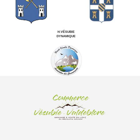
H.VÉSUBIE
DYNAMIQUE