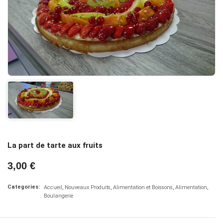
La part de tarte aux fruits
3,00 €
Categories:
Accueil
Nouveaux Produits
Alimentation et Boissons
Alimentation
Boulangerie