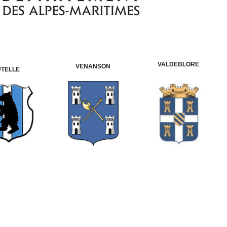
VALDEBLORE
VENANSON
UTELLE