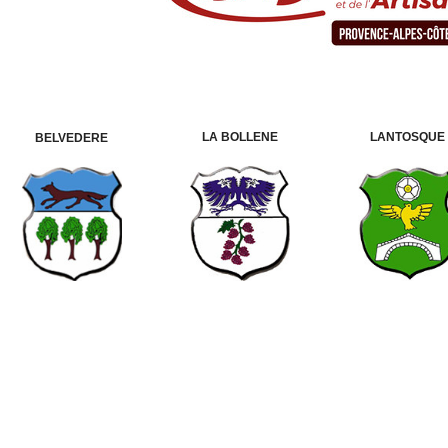
LA BOLLENE
LANTOSQUE
BELVEDERE