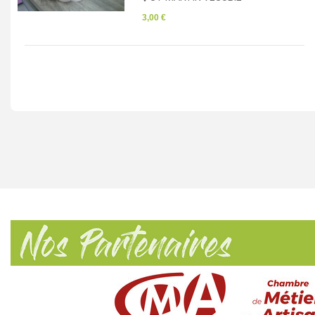
3,00 €