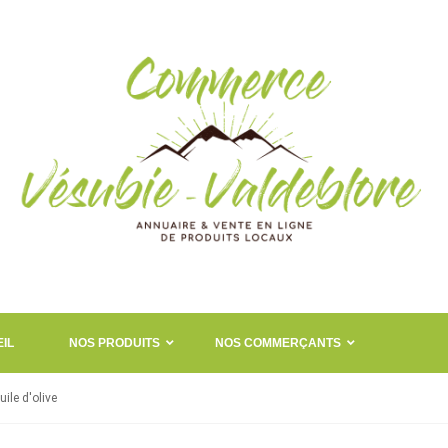
IL
NOS PRODUITS
NOS COMMERÇANTS
uile d'olive