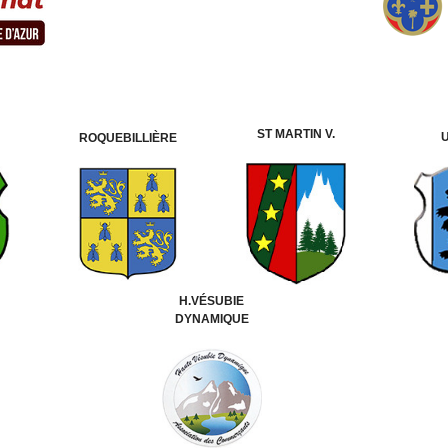
ST MARTIN V.
ROQUEBILLIÈRE
H.VÉSUBIE
DYNAMIQUE