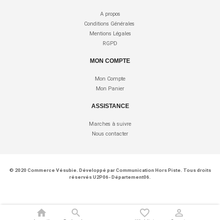
A propos
Conditions Générales
Mentions Légales
RGPD
MON COMPTE
Mon Compte
Mon Panier
ASSISTANCE
Marches à suivre
Nous contacter
© 2020
Commerce Vésubie
. Développé par
Communication Hors Piste
. Tous droits
réservés U2P06- Département06.