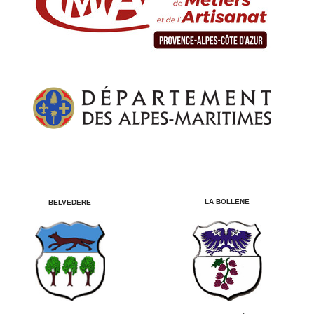
LA BOLLENE
BELVEDERE