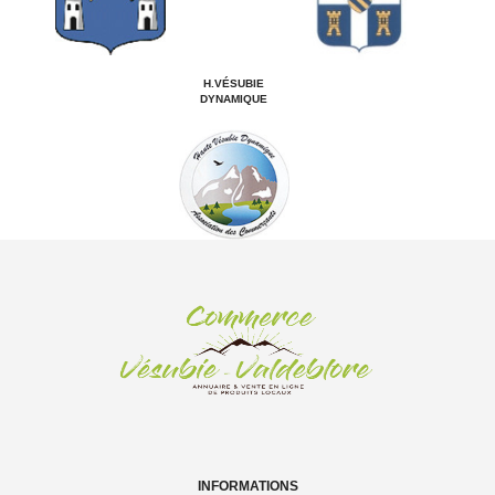
H.VÉSUBIE
DYNAMIQUE
INFORMATIONS