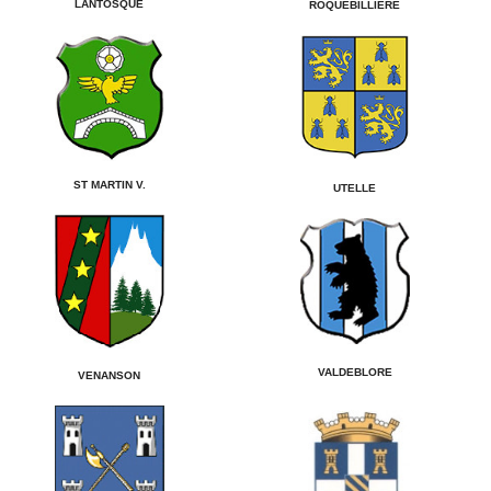
LANTOSQUE
ROQUEBILLIÈRE
ST MARTIN V.
UTELLE
VALDEBLORE
VENANSON