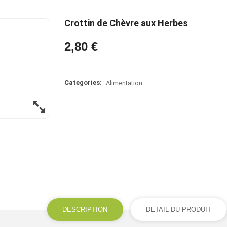
Crottin de Chèvre aux Herbes
2,80 €
Categories:
Alimentation
DESCRIPTION
DETAIL DU PRODUIT