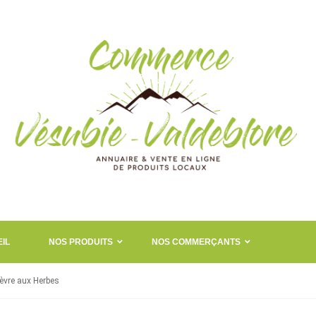
IL
NOS PRODUITS
NOS COMMERÇANTS
hèvre aux Herbes