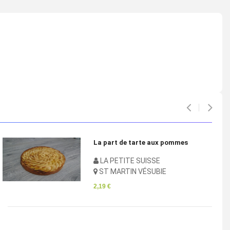
La part de tarte aux pommes
LA PETITE SUISSE
ST MARTIN VÉSUBIE
2,19 €