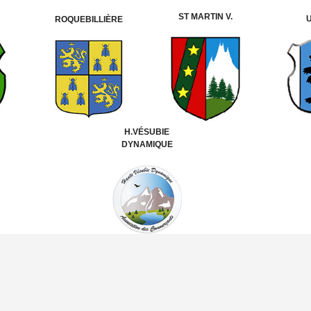
ST MARTIN V.
ROQUEBILLIÈRE
H.VÉSUBIE
DYNAMIQUE