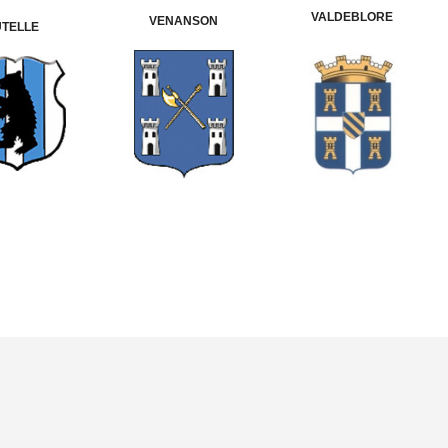
VALDEBLORE
VENANSON
UTELLE