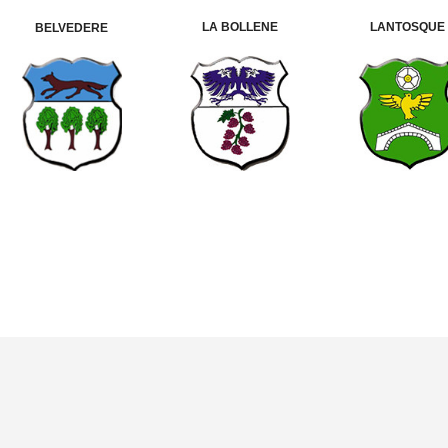
LA BOLLENE
LANTOSQUE
BELVEDERE