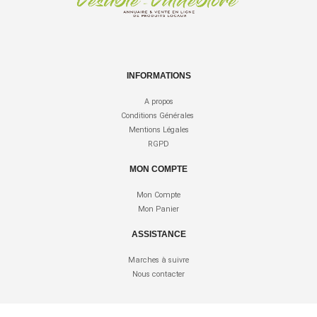
INFORMATIONS
A propos
Conditions Générales
Mentions Légales
RGPD
MON COMPTE
Mon Compte
Mon Panier
ASSISTANCE
Marches à suivre
Nous contacter