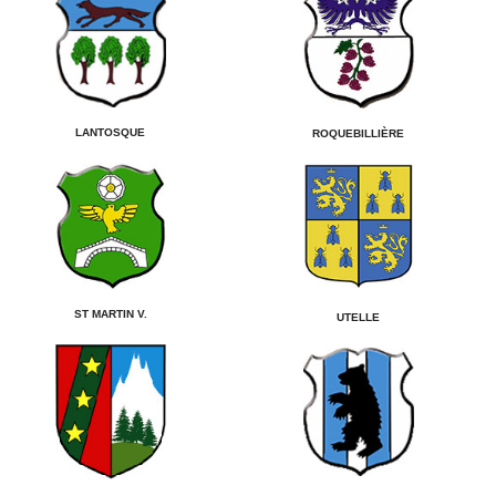
LANTOSQUE
ROQUEBILLIÈRE
ST MARTIN V.
UTELLE