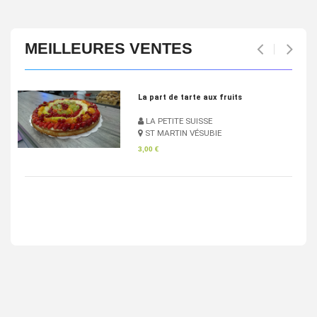
MEILLEURES VENTES
Pan Bagnat
LA PETITE SUISSE
ST MARTIN VÉSUBIE
4,83 €