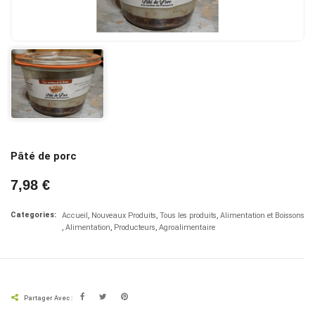
Pâté de porc
7,98 €
Categories:
Accueil
Nouveaux Produits
Tous les produits
Alimentation et Boissons
Alimentation
Producteurs
Agroalimentaire
Partager Avec :