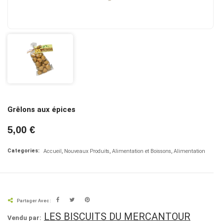
Grêlons aux épices
5,00 €
Categories:
Accueil
Nouveaux Produits
Alimentation et Boissons
Alimentation
Partager Avec :
LES BISCUITS DU MERCANTOUR
Vendu par: