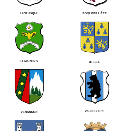
LANTOSQUE
ROQUEBILLIÈRE
ST MARTIN V.
UTELLE
VALDEBLORE
VENANSON