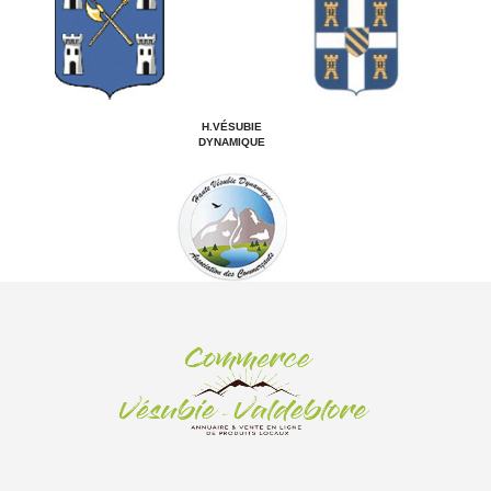
H.VÉSUBIE
DYNAMIQUE