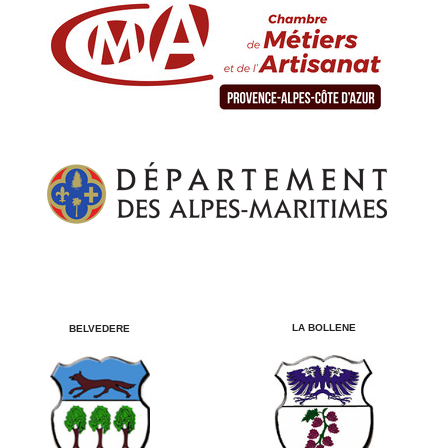
LA BOLLENE
BELVEDERE