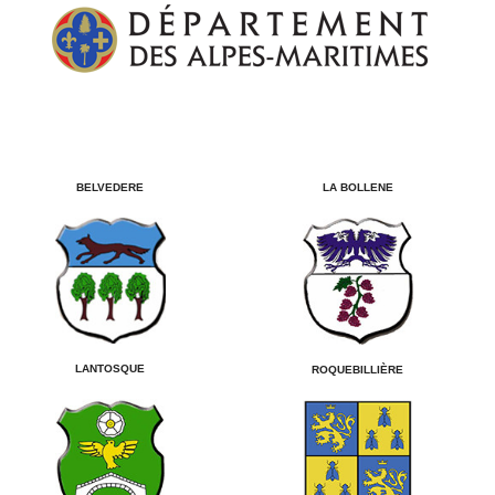
LA BOLLENE
BELVEDERE
LANTOSQUE
ROQUEBILLIÈRE