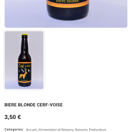
BIERE BLONDE CERF-VOISE
3,50 €
Categories:
Accueil
Alimentation et Boissons
Boissons
Producteurs