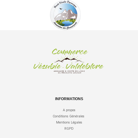
INFORMATIONS
A propos
Conditions Générales
Mentions Légales
RGPD