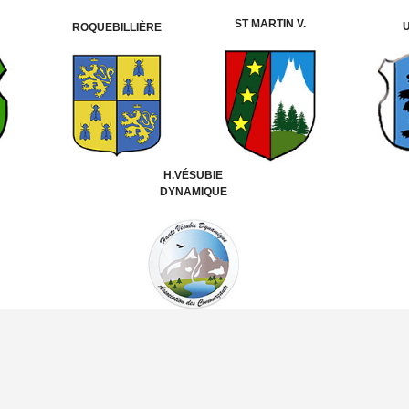
ST MARTIN V.
ROQUEBILLIÈRE
H.VÉSUBIE
DYNAMIQUE