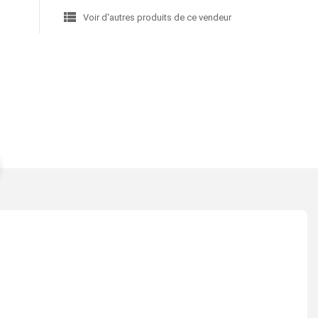
view_list
Voir d'autres produits de ce vendeur