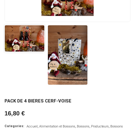
PACK DE 4 BIERES CERF-VOISE
16,80 €
Categories:
Accueil
Alimentation et Boissons
Boissons
Producteurs
Boissons