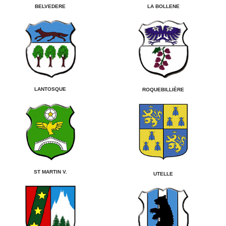
LA BOLLENE
BELVEDERE
LANTOSQUE
ROQUEBILLIÈRE
ST MARTIN V.
UTELLE