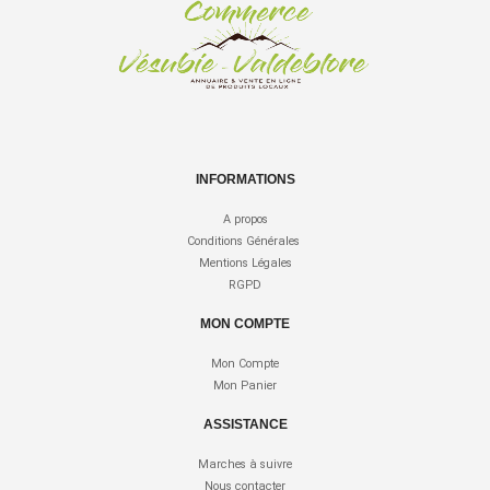
INFORMATIONS
A propos
Conditions Générales
Mentions Légales
RGPD
MON COMPTE
Mon Compte
Mon Panier
ASSISTANCE
Marches à suivre
Nous contacter