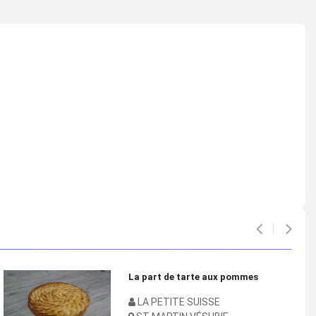
La part de tarte aux pommes
LA PETITE SUISSE