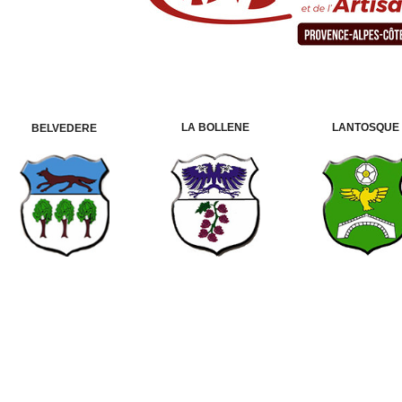
LA BOLLENE
LANTOSQUE
BELVEDERE