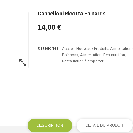
Cannelloni Ricotta Epinards
14,00 €
Categories:
Accueil
Nouveaux Produits
Alimentation 
Boissons
Alimentation
Restauration
Restauration à emporter
DESCRIPTION
DETAIL DU PRODUIT