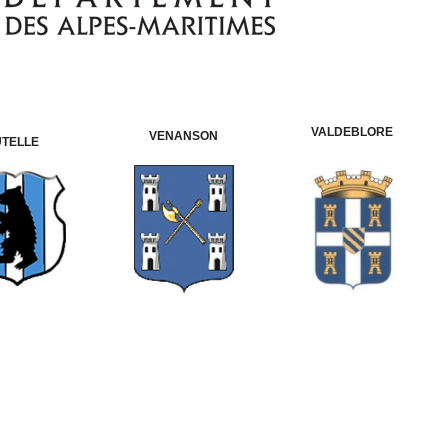
VALDEBLORE
VENANSON
UTELLE