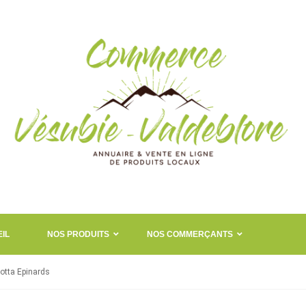
IL
NOS PRODUITS
NOS COMMERÇANTS
cotta Epinards