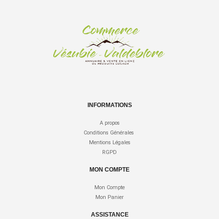
INFORMATIONS
A propos
Conditions Générales
Mentions Légales
RGPD
MON COMPTE
Mon Compte
Mon Panier
ASSISTANCE