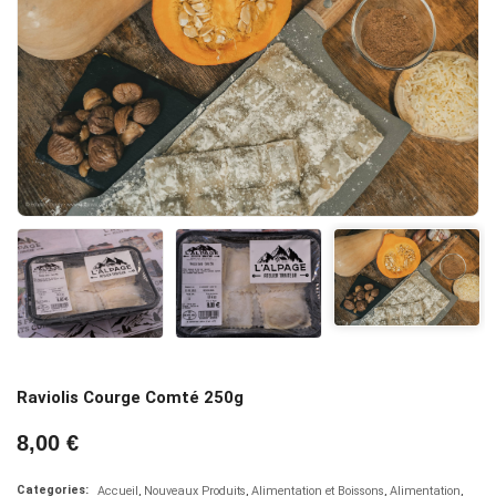
Raviolis Courge Comté 250g
8,00 €
Categories:
Accueil
Nouveaux Produits
Alimentation et Boissons
Alimentation