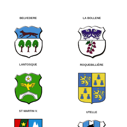
LA BOLLENE
BELVEDERE
LANTOSQUE
ROQUEBILLIÈRE
ST MARTIN V.
UTELLE