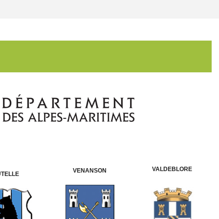
VALDEBLORE
VENANSON
UTELLE