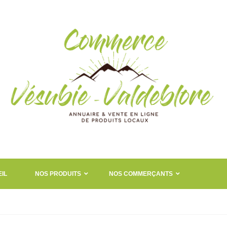
IL
NOS PRODUITS
NOS COMMERÇANTS