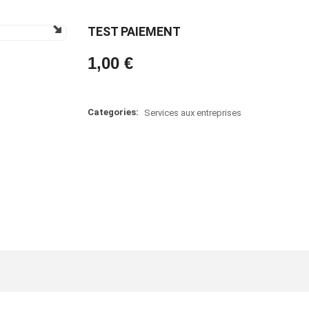
TEST PAIEMENT
1,00 €
Categories:
Services aux entreprises