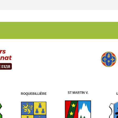
ST MARTIN V.
ROQUEBILLIÈRE