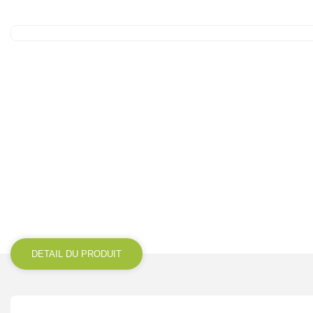
DETAIL DU PRODUIT