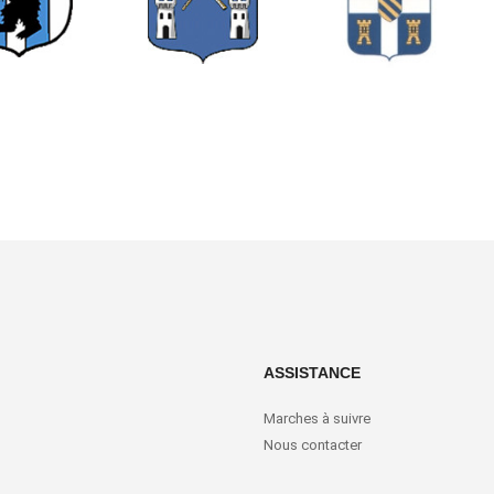
ASSISTANCE
Marches à suivre
Nous contacter