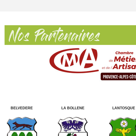
LA BOLLENE
LANTOSQUE
BELVEDERE